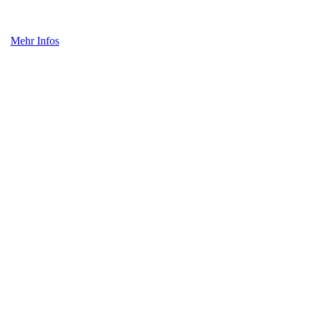
Mehr Infos