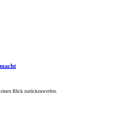
 macht
d einen Blick zurückzuwerfen.