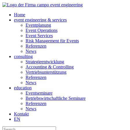
Home
event engineering & services
Eventplanung
Event Operations
Event Services
Risk Management für Events
Referenzen
News
consulting
Strategieentwicklung
Accounting & Controlling
Vertriebsunterstützung
Referenzen
News
education
Eventseminare
Betriebswirtschaftliche Seminare
Referenzen
News
Kontakt
EN