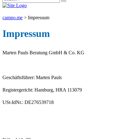
campo.me
>
Impressum
Impressum
Marten Pauls Beratung GmbH & Co. KG
Geschäftsführer: Marten Pauls
Registergericht: Hamburg, HRA 113079
USt-IdNr.: DE276539718