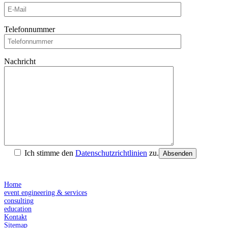
Telefonnummer
Nachricht
Ich stimme den
Datenschutzrichtlinien
zu.
Absenden
Home
event engineering & services
consulting
education
Kontakt
Sitemap