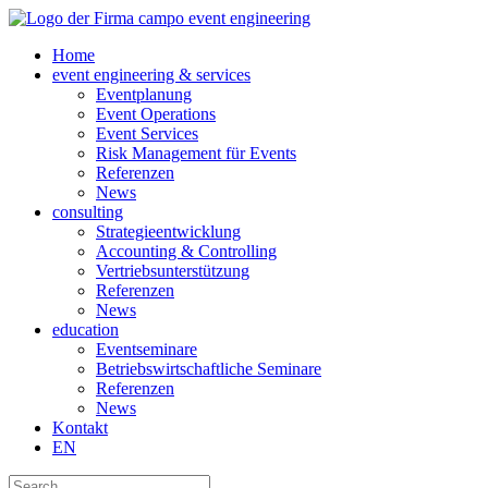
Home
event engineering & services
Eventplanung
Event Operations
Event Services
Risk Management für Events
Referenzen
News
consulting
Strategieentwicklung
Accounting & Controlling
Vertriebsunterstützung
Referenzen
News
education
Eventseminare
Betriebswirtschaftliche Seminare
Referenzen
News
Kontakt
EN