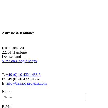
Adresse & Kontakt
Kühnehöfe 20
22761 Hamburg
Deutschland
View on Google Maps
T:
+49 (0) 40 4321 433-3
F: +49 (0) 40 4321 433-1
E:
info@campo-projects.com
Name
E-Mail