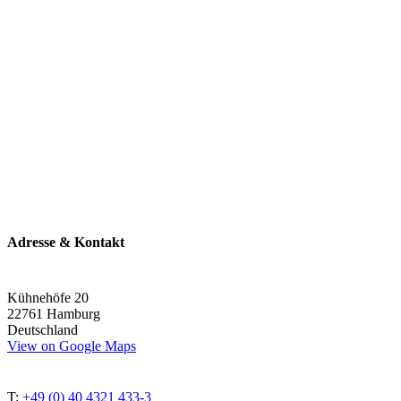
Adresse & Kontakt
Kühnehöfe 20
22761 Hamburg
Deutschland
View on Google Maps
T:
+49 (0) 40 4321 433-3