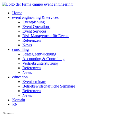
Home
event engineering & services
Eventplanung
Event Operations
Event Services
Risk Management für Events
Referenzen
News
consulting
Strategieentwicklung
Accounting & Controlling
Vertriebsunterstützung
Referenzen
News
education
Eventseminare
Betriebswirtschaftliche Seminare
Referenzen
News
Kontakt
EN