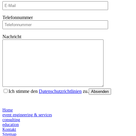
Telefonnummer
Nachricht
Ich stimme den
Datenschutzrichtlinien
zu.
Absenden
Home
event engineering & services
consulting
education
Kontakt
Sitemap