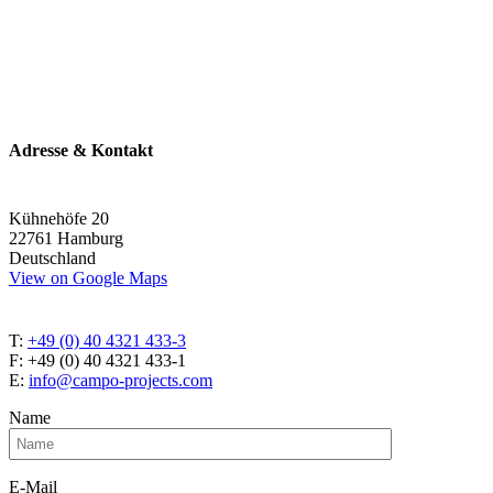
Adresse & Kontakt
Kühnehöfe 20
22761 Hamburg
Deutschland
View on Google Maps
T:
+49 (0) 40 4321 433-3
F: +49 (0) 40 4321 433-1
E:
info@campo-projects.com
Name
E-Mail