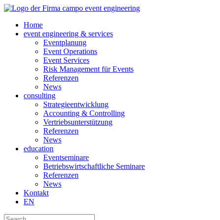
Home
event engineering & services
Eventplanung
Event Operations
Event Services
Risk Management für Events
Referenzen
News
consulting
Strategieentwicklung
Accounting & Controlling
Vertriebsunterstützung
Referenzen
News
education
Eventseminare
Betriebswirtschaftliche Seminare
Referenzen
News
Kontakt
EN