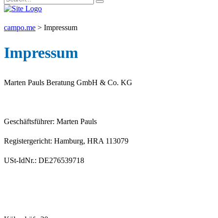
campo.me
>
Impressum
Impressum
Marten Pauls Beratung GmbH & Co. KG
Geschäftsführer: Marten Pauls
Registergericht: Hamburg, HRA 113079
USt-IdNr.: DE276539718